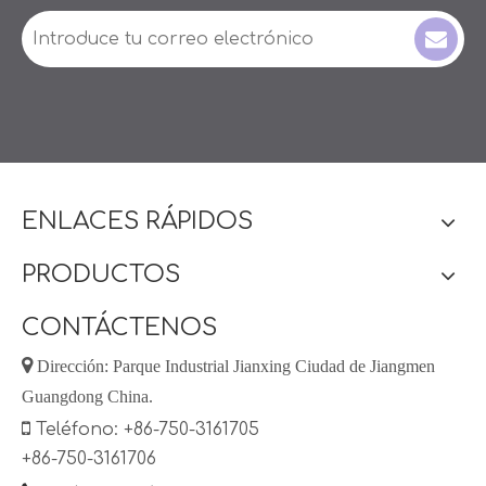
ENLACES RÁPIDOS
PRODUCTOS
CONTÁCTENOS

Dirección: Parque Industrial Jianxing Ciudad de Jiangmen
Guangdong China.

Teléfono: +86-750-3161705
+86-750-3161706