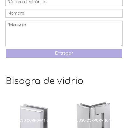
Entregar
Bisagra de vidrio