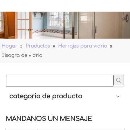
Hogar
»
Productos
»
Herrajes para vidrio
»
Bisagra de vidrio
categoria de producto
MANDANOS UN MENSAJE