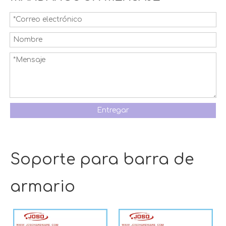
Entregar
Soporte para barra de
armario