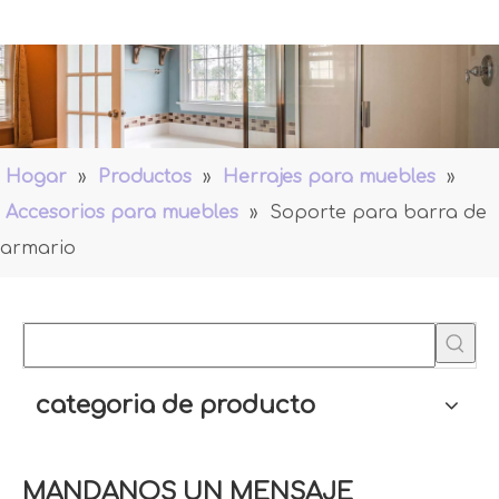
Hogar
»
Productos
»
Herrajes para muebles
»
Accesorios para muebles
»
Soporte para barra de
armario
categoria de producto
MANDANOS UN MENSAJE