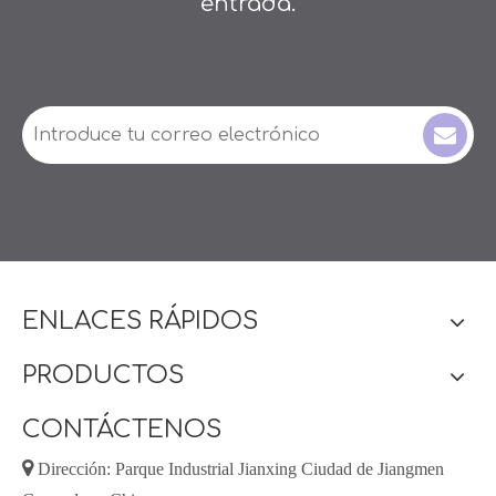
entrada.
ENLACES RÁPIDOS
PRODUCTOS
CONTÁCTENOS

Dirección: Parque Industrial Jianxing Ciudad de Jiangmen