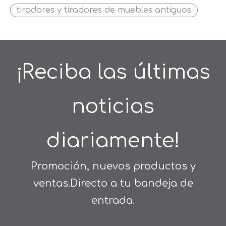
tiradores y tiradores de muebles antiguos
¡Reciba las últimas
noticias
diariamente!
Promoción, nuevos productos y
ventas.Directo a tu bandeja de
entrada.