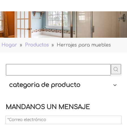
Hogar
»
Productos
»
Herrajes para muebles
categoria de producto
MANDANOS UN MENSAJE