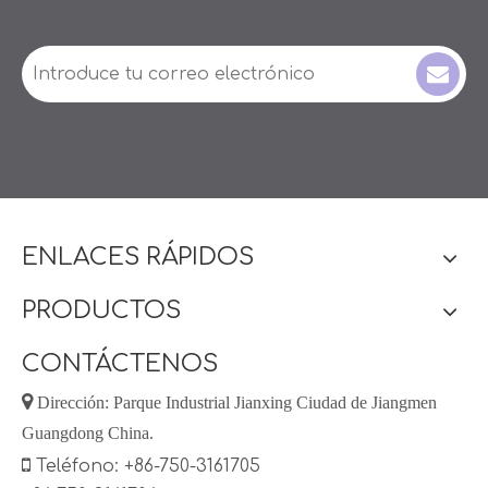
ENLACES RÁPIDOS
PRODUCTOS
CONTÁCTENOS

Dirección: Parque Industrial Jianxing Ciudad de Jiangmen
Guangdong China.

Teléfono: +86-750-3161705