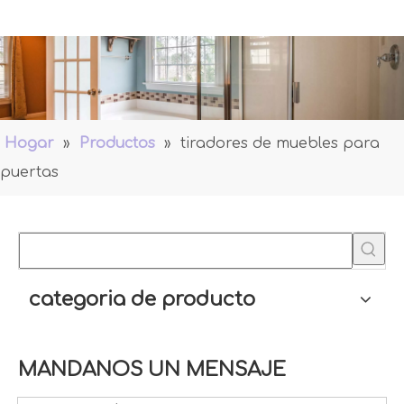
Hogar
»
Productos
»
tiradores de muebles para
puertas
categoria de producto
MANDANOS UN MENSAJE