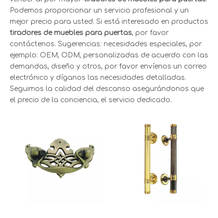
Podemos proporcionar un servicio profesional y un
mejor precio para usted. Si está interesado en productos
tiradores de muebles para puertas
, por favor
contáctenos. Sugerencias: necesidades especiales, por
ejemplo: OEM, ODM, personalizadas de acuerdo con las
demandas, diseño y otros, por favor envíenos un correo
electrónico y díganos las necesidades detalladas.
Seguimos la calidad del descanso asegurándonos que
el precio de la conciencia, el servicio dedicado.