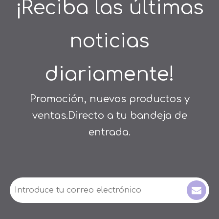
¡Reciba las últimas
noticias
diariamente!
Promoción, nuevos productos y
ventas.Directo a tu bandeja de
entrada.