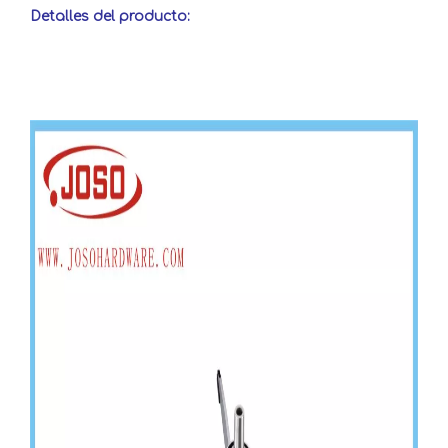
Detalles del producto: