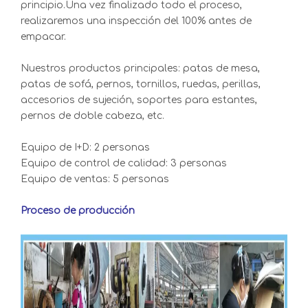
principio.Una vez finalizado todo el proceso,
realizaremos una inspección del 100% antes de
empacar.
Nuestros productos principales: patas de mesa,
patas de sofá, pernos, tornillos, ruedas, perillas,
accesorios de sujeción, soportes para estantes,
pernos de doble cabeza, etc.
Equipo de I+D: 2 personas
Equipo de control de calidad: 3 personas
Equipo de ventas: 5 personas
Proceso de producción