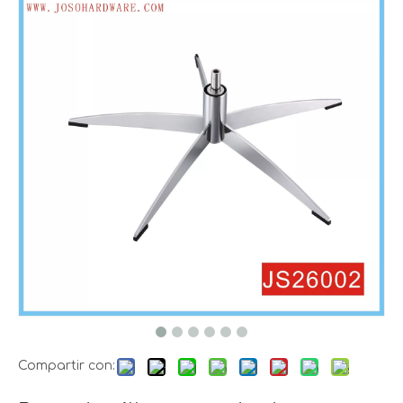
Compartir con: