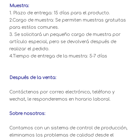
Muestra:
1. Plazo de entrega: 15 días para el producto.
2.Cargo de muestra: Se permiten muestras gratuitas
para estilos comunes.
3. Se solicitará un pequeño cargo de muestra por
artículo especial, pero se devolverá después de
realizar el pedido.
4.Tiempo de entrega de la muestra: 5-7 días
Después de la venta:
Contáctenos por correo electrónico, teléfono y
wechat, le responderemos en horario laboral.
Sobre nosotros:
Contamos con un sistema de control de producción,
eliminamos los problemas de calidad desde el