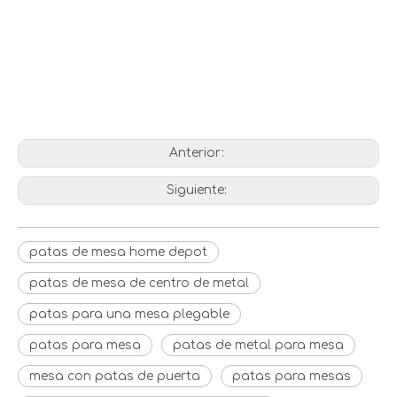
mesa de centro de metal
patas para una mesa plegable
Anterior:
Siguiente:
patas de mesa home depot
patas de mesa de centro de metal
patas para una mesa plegable
patas para mesa
patas de metal para mesa
mesa con patas de puerta
patas para mesas