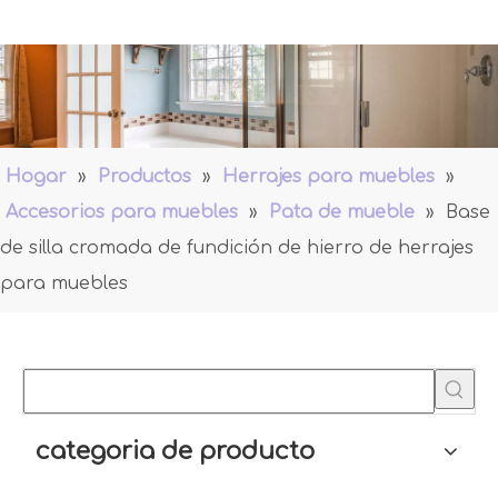
Hogar
»
Productos
»
Herrajes para muebles
»
Accesorios para muebles
»
Pata de mueble
»
Base
de silla cromada de fundición de hierro de herrajes
para muebles
categoria de producto