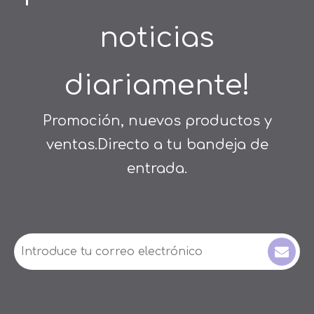
noticias
diariamente!
Promoción, nuevos productos y
ventas.Directo a tu bandeja de
entrada.