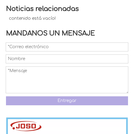
Noticias relacionadas
contenido está vacío!
MANDANOS UN MENSAJE
Entregar