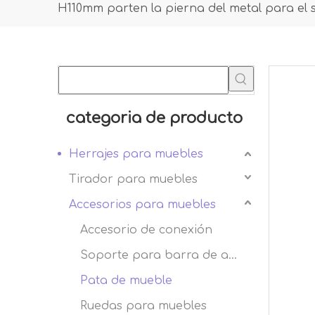
H110mm parten la pierna del metal para el 
categoria de producto
Herrajes para muebles
Tirador para muebles
Accesorios para muebles
Accesorio de conexión
Soporte para barra de armario
Pata de mueble
Ruedas para muebles