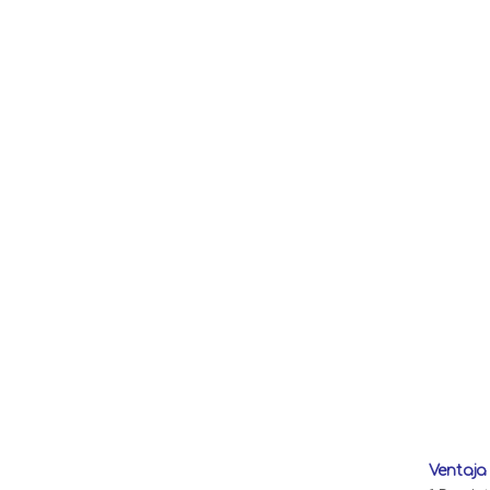
Ventaja