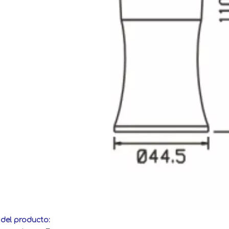
 del producto: