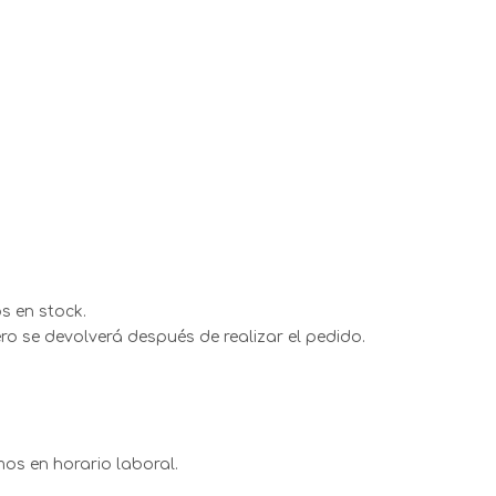
s en stock.
ro se devolverá después de realizar el pedido.
mos en horario laboral.