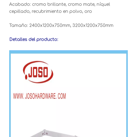
Acabado: cromo brillante, cromo mate, níquel
cepillado, recubrimiento en polvo, oro
Tamaño: 2400x1200x750mm, 3200x1200x750mm
Detalles del producto: