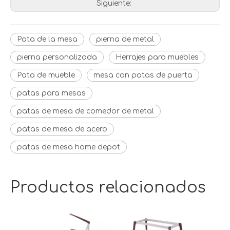
Siguiente:
Pata de la mesa
pierna de metal
pierna personalizada
Herrajes para muebles
Pata de mueble
mesa con patas de puerta
patas para mesas
patas de mesa de comedor de metal
patas de mesa de acero
patas de mesa home depot
Productos relacionados