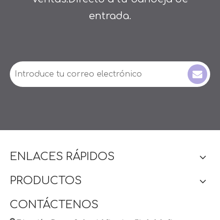
entrada.
ENLACES RÁPIDOS
PRODUCTOS
CONTÁCTENOS