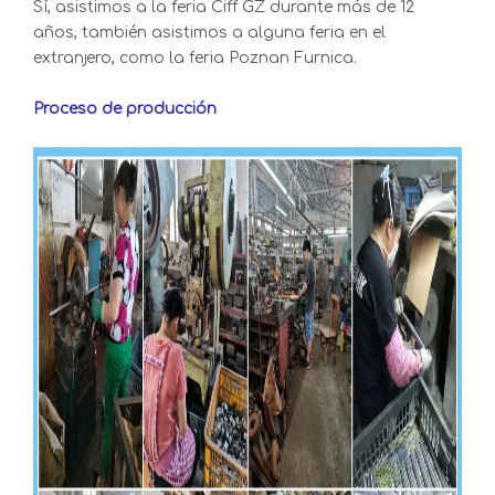
Sí, asistimos a la feria Ciff GZ durante más de 12
años, también asistimos a alguna feria en el
extranjero, como la feria Poznan Furnica.
Proceso de producción