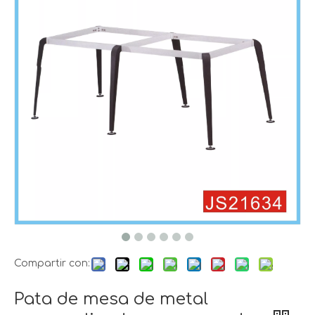
Compartir con:
Pata de mesa de metal