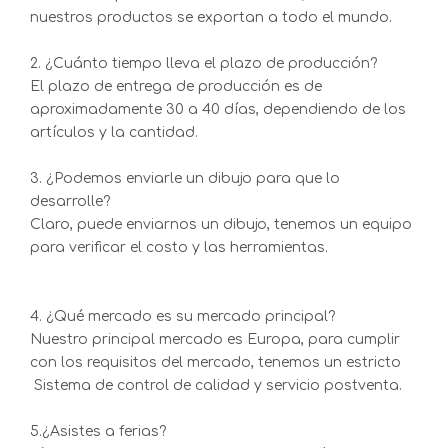
nuestros productos se exportan a todo el mundo.
2. ¿Cuánto tiempo lleva el plazo de producción?
El plazo de entrega de producción es de
aproximadamente 30 a 40 días, dependiendo de los
artículos y la cantidad.
3. ¿Podemos enviarle un dibujo para que lo
desarrolle?
Claro, puede enviarnos un dibujo, tenemos un equipo
para verificar el costo y las herramientas.
4. ¿Qué mercado es su mercado principal?
Nuestro principal mercado es Europa, para cumplir
con los requisitos del mercado, tenemos un estricto
Sistema de control de calidad y servicio postventa.
5.¿Asistes a ferias?