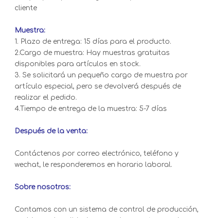
cliente
Muestra:
1. Plazo de entrega: 15 días para el producto.
2.Cargo de muestra: Hay muestras gratuitas
disponibles para artículos en stock.
3. Se solicitará un pequeño cargo de muestra por
artículo especial, pero se devolverá después de
realizar el pedido.
4.Tiempo de entrega de la muestra: 5-7 días
Después de la venta:
Contáctenos por correo electrónico, teléfono y
wechat, le responderemos en horario laboral.
Sobre nosotros:
Contamos con un sistema de control de producción,