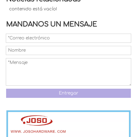
contenido está vacío!
MANDANOS UN MENSAJE
Entregar