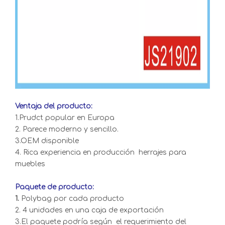
Ventaja del producto:
1.Prudct popular en Europa
2. Parece moderno y sencillo.
3.OEM disponible
4. Rica experiencia en producción herrajes para
muebles
Paquete de producto:
1.
Polybag por cada producto
2. 4 unidades en una caja de exportación
3.El paquete podría según el requerimiento del