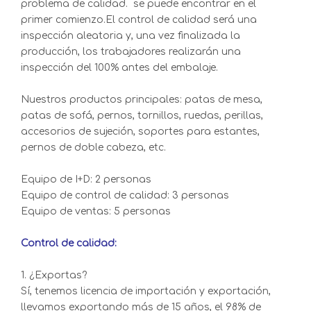
problema de calidad. se puede encontrar en el
primer comienzo.El control de calidad será una
inspección aleatoria y, una vez finalizada la
producción, los trabajadores realizarán una
inspección del 100% antes del embalaje.
Nuestros productos principales: patas de mesa,
patas de sofá, pernos, tornillos, ruedas, perillas,
accesorios de sujeción, soportes para estantes,
pernos de doble cabeza, etc.
Equipo de I+D: 2 personas
Equipo de control de calidad: 3 personas
Equipo de ventas: 5 personas
Control de calidad:
1. ¿Exportas?
Sí, tenemos licencia de importación y exportación,
llevamos exportando más de 15 años, el 98% de