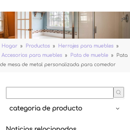
Hogar
»
Productos
»
Herrajes para muebles
»
Accesorios para muebles
»
Pata de mueble
»
Pata
de mesa de metal personalizada para comedor
categoria de producto
Noticias relacionadas