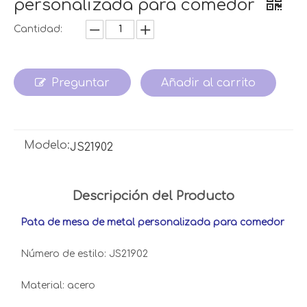
personalizada para comedor
Cantidad:
Preguntar
Añadir al carrito
Modelo:
JS21902
Descripción del Producto
Pata de mesa de metal personalizada para comedor
Número de estilo: JS21902
Material: acero