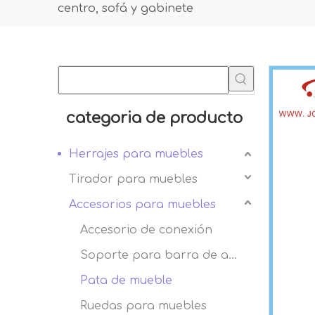
centro, sofá y gabinete
categoria de producto
Herrajes para muebles
Tirador para muebles
Accesorios para muebles
Accesorio de conexión
Soporte para barra de armario
Pata de mueble
Ruedas para muebles