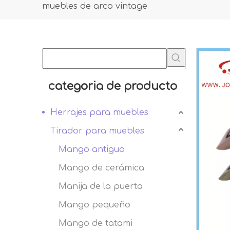
muebles de arco vintage
categoria de producto
Herrajes para muebles
Tirador para muebles
Mango antiguo
Mango de cerámica
Manija de la puerta
Mango pequeño
Mango de tatami